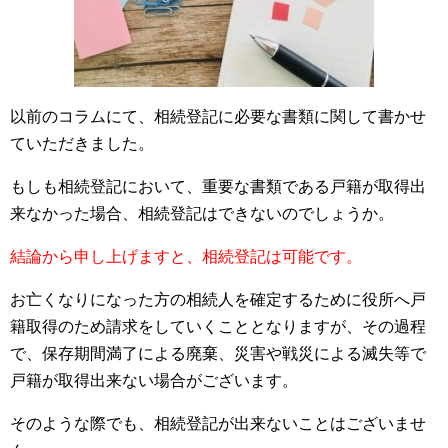
以前のコラムにて、相続登記に必要な書類に関して書かせ
ていただきました。
もしも相続登記において、重要な書類である戸籍が取得出
来なかった場合、相続登記はできないのでしょうか。
結論から申し上げますと、相続登記は可能です。
お亡くなりになった方の相続人を確定するために役所へ戸
籍取得のため請求をしていくこととなりますが、その過程
で、保存期間満了による廃棄、災害や戦災による滅失等で
戸籍が取得出来ない場合がございます。
そのような際でも、相続登記が出来ないことはございませ