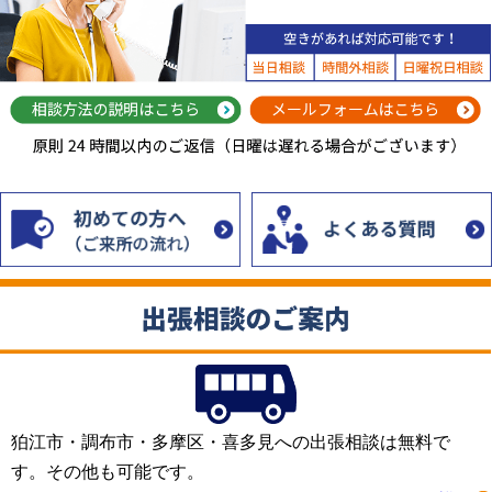
相談方法の説明はこちら
狛江市・調布市・多摩区・喜多見への出張相談は無料で
す。その他も可能です。