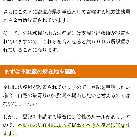
さらにこの下に都道府県を単位として管轄する地方法務局
が４２カ所設置されています。
そしてこの法務局と地方法務局には支局と出張所が設置さ
れていますので、これらを合わせると約５００カ所設置さ
れていることになります。
まずは不動産の所在地を確認
全国に法務局が設置されていますので、登記を申請したい
場合、自宅の最寄りの法務局へ提出したいと考えるのでは
ないでしょうか。
しかし、登記を申請する場合には管轄のルールがあります
ので、
不動産の所在地によって提出すべき法務局は異なり
ます。