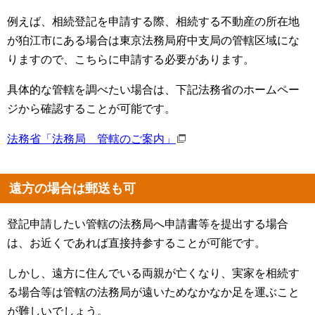
例えば、相続登記を申請する際、相続する不動産の所在地
が狛江市にある場合は東京法務局府中支局の管轄区域にな
りますので、こちらに申請する必要があります。
具体的な管轄を調べたい場合は、下記法務省のホームペー
ジから確認することが可能です。
法務省「法務局 管轄のご案内」
遠方の場合は郵送も可
登記申請したい管轄の法務局へ申請書等を提出する場合
は、お近くであれば直接持参することが可能です。
しかし、遠方に住んでいる両親が亡くなり、実家を相続す
る場合等は管轄の法務局が遠いためなかなか足を運ぶこと
が難しいでしょう。