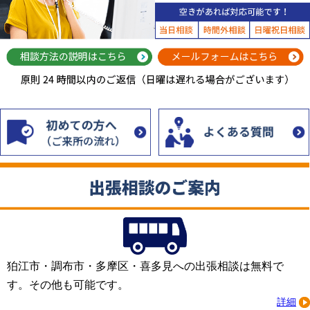
相談方法の説明はこちら
狛江市・調布市・多摩区・喜多見への出張相談は無料で
す。その他も可能です。
詳細