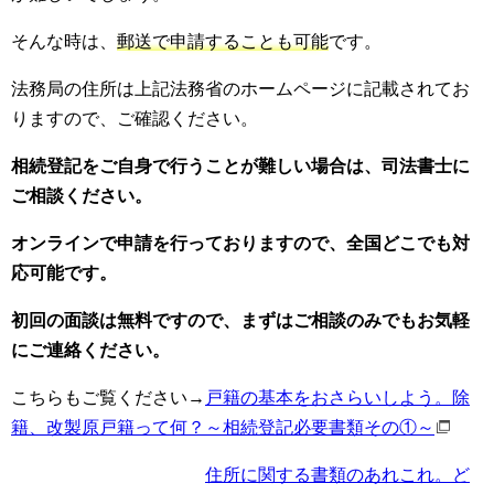
そんな時は、
郵送で申請することも可能
です。
法務局の住所は上記法務省のホームページに記載されてお
りますので、ご確認ください。
相続登記をご自身で行うことが難しい場合は、司法書士に
ご相談ください。
オンラインで申請を行っておりますので、全国どこでも対
応可能です。
初回の面談は無料ですので、まずはご相談のみでもお気軽
にご連絡ください。
こちらもご覧ください→
戸籍の基本をおさらいしよう。除
籍、改製原戸籍って何？～相続登記必要書類その①～
住所に関する書類のあれこれ。ど