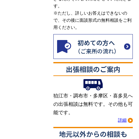
す。
※ただし、詳しいお答えはできないの
で、その後に面談形式の無料相談をご利
用ください。
狛江市・調布市・多摩区・喜多見へ
の出張相談は無料です。その他も可
能です。
詳細