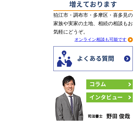
狛江市・調布市・多摩区・喜多見の
家族や実家の土地、相続の相談もお
気軽にどうぞ。
オンライン相談も可能です
コ
イ