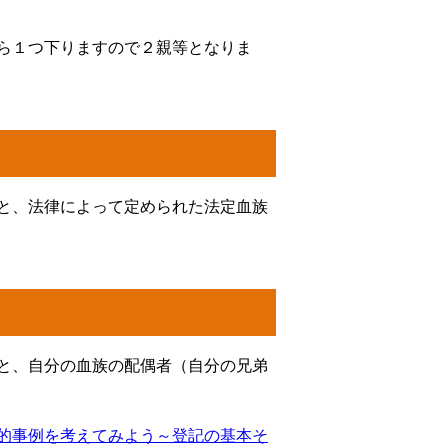
ら１つ下りますので２親等となりま
と、法律によって定められた法定血族
と、自分の血族の配偶者（自分の兄弟
的事例を考えてみよう～登記の基本そ