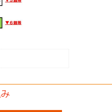
無料相談申し込み
相談受付時間：平日・土
03-5438-7707
初回相談無料